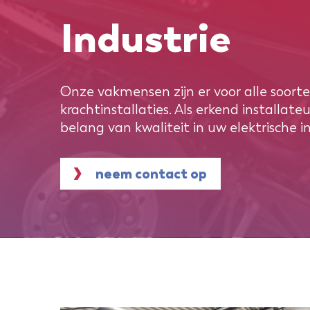
Industrie
Onze vakmensen zijn er voor alle soorte
krachtinstallaties. Als erkend installate
belang van kwaliteit in uw elektrische in
neem contact op