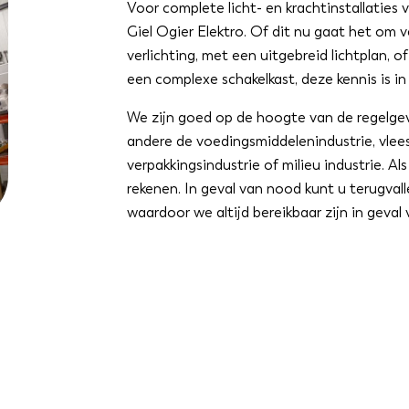
Voor complete licht- en krachtinstallaties v
Giel Ogier Elektro. Of dit nu gaat het om
verlichting, met een uitgebreid lichtplan, 
een complexe schakelkast, deze kennis is in 
We zijn goed op de hoogte van de regelge
andere de voedingsmiddelenindustrie, vlee
verpakkingsindustrie of milieu industrie. Al
rekenen. In geval van nood kunt u terugval
waardoor we altijd bereikbaar zijn in geval