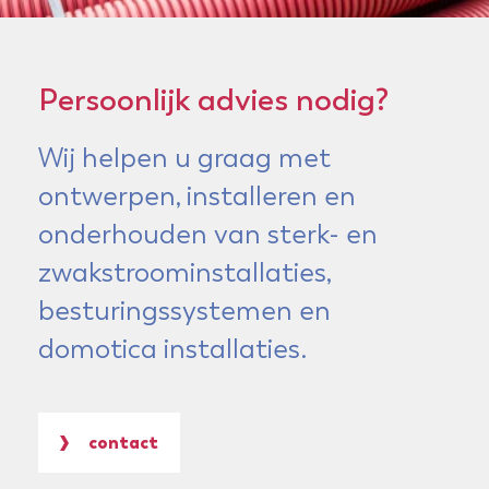
Persoonlijk advies nodig?
Wij helpen u graag met
ontwerpen, installeren en
onderhouden van sterk- en
zwakstroominstallaties,
besturingssystemen en
domotica installaties.
contact