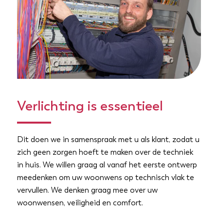
Verlichting is essentieel
Dit doen we in samenspraak met u als klant, zodat u
zich geen zorgen hoeft te maken over de techniek
in huis. We willen graag al vanaf het eerste ontwerp
meedenken om uw woonwens op technisch vlak te
vervullen. We denken graag mee over uw
woonwensen, veiligheid en comfort.