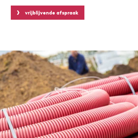
vrijblijvende afspraak