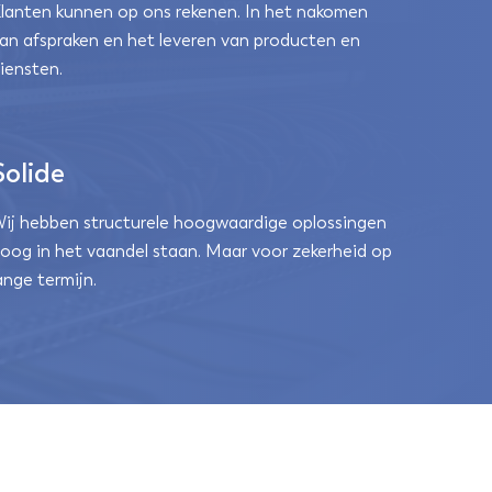
lanten kunnen op ons rekenen. In het nakomen
an afspraken en het leveren van producten en
iensten.
Solide
ij hebben structurele hoogwaardige oplossingen
oog in het vaandel staan. Maar voor zekerheid op
ange termijn.