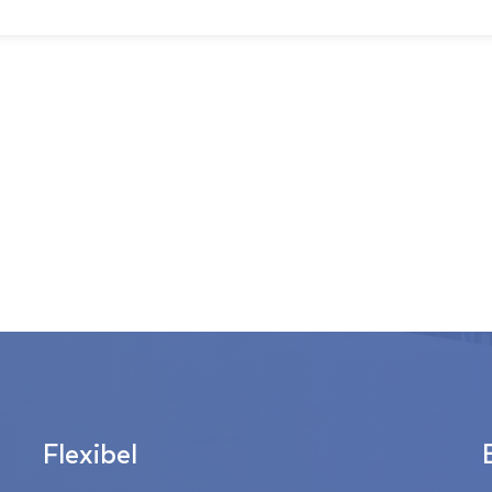
Flexibel