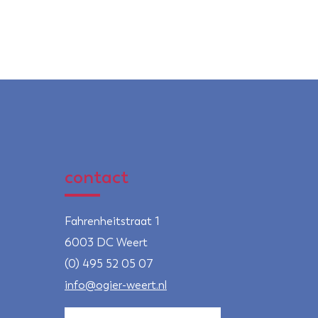
contact
Fahrenheitstraat 1
6003 DC Weert
(0) 495 52 05 07
info@ogier-weert.nl