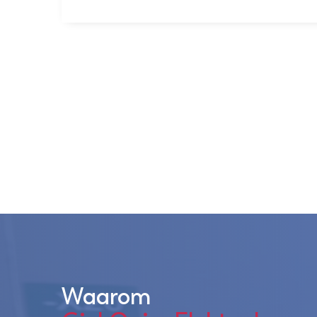
Waarom