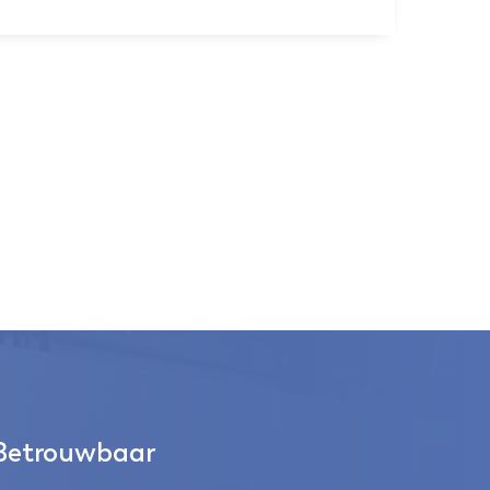
Betrouwbaar